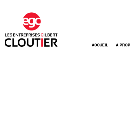
ACCUEIL
À PRO