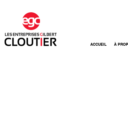
ACCUEIL
À PRO