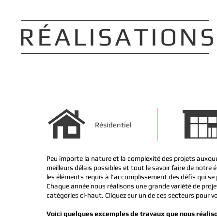
RÉALISATIONS
Résidentiel
Peu importe la nature et la complexité des projets auxq
meilleurs délais possibles et tout le savoir faire de no
les éléments requis à l'accomplissement des défis qui se 
Chaque année nous réalisons une grande variété de proje
catégories ci-haut. Cliquez sur un de ces secteurs pour v
Voici quelques excemples de travaux que nous réalis