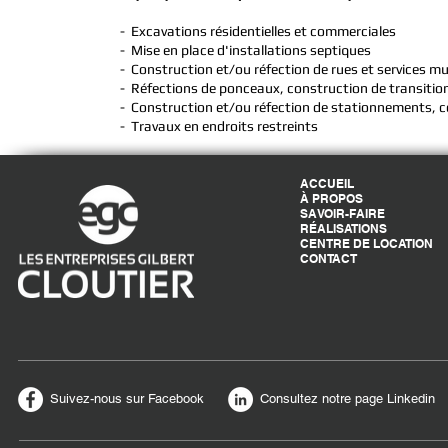
- Excavations résidentielles et commerciales
- Mise en place d'installations septiques
- Construction et/ou réfection de rues et services m
- Réfections de ponceaux, construction de transitions
- Construction et/ou réfection de stationnements, co
- Travaux en endroits restreints
ACCUEIL
À PROPOS
SAVOIR-FAIRE
RÉALISATIONS
CENTRE DE LOCATION
CONTACT
Suivez-nous sur Facebook
Consultez notre page Linkedin