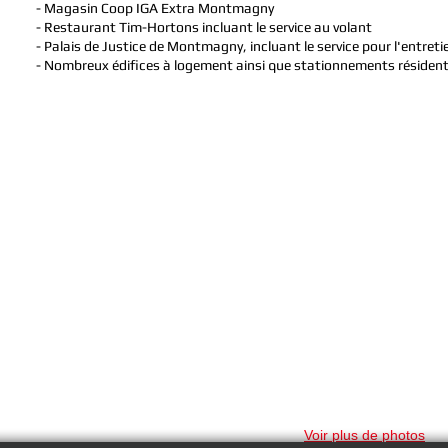
- Magasin Coop IGA Extra Montmagny
- Restaurant Tim-Hortons incluant le service au volant
- Palais de Justice de Montmagny, incluant le service pour l'entreti
- Nombreux édifices à logement ainsi que stationnements résident
Voir plus de photos