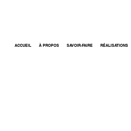
ACCUEIL
À PROPOS
SAVOIR-FAIRE
RÉALISATIONS