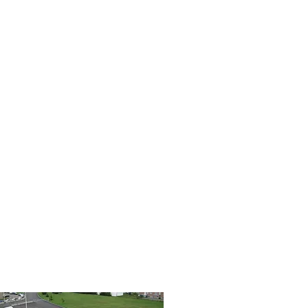
AVAIL BIEN FAIT