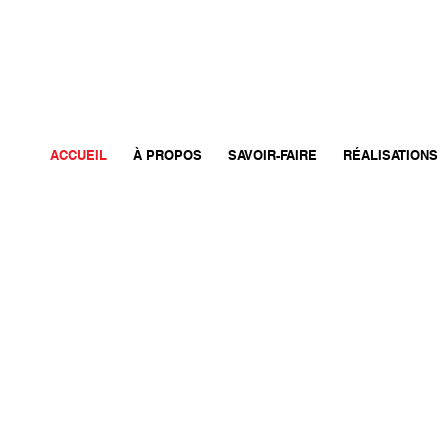
ACCUEIL
À PROPOS
SAVOIR-FAIRE
RÉALISATIONS